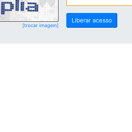
[trocar imagem]