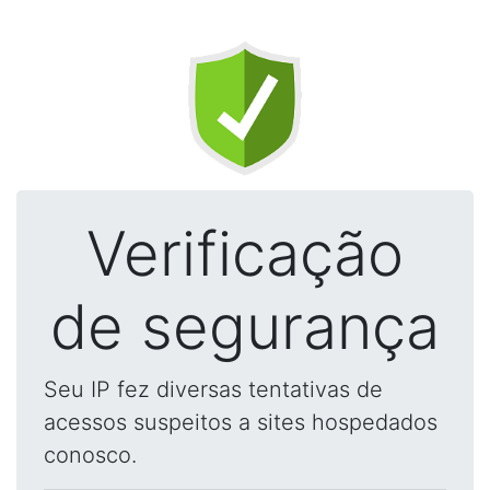
Verificação
de segurança
Seu IP fez diversas tentativas de
acessos suspeitos a sites hospedados
conosco.