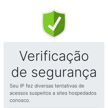
Verificação
de segurança
Seu IP fez diversas tentativas de
acessos suspeitos a sites hospedados
conosco.