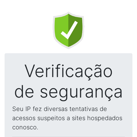
Verificação
de segurança
Seu IP fez diversas tentativas de
acessos suspeitos a sites hospedados
conosco.