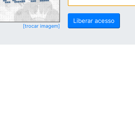
[trocar imagem]