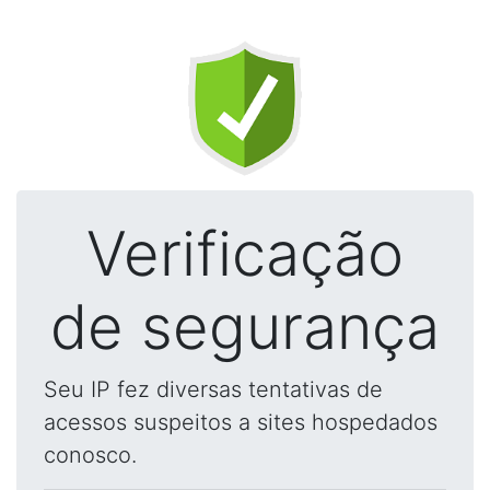
Verificação
de segurança
Seu IP fez diversas tentativas de
acessos suspeitos a sites hospedados
conosco.