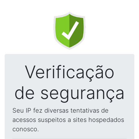
Verificação
de segurança
Seu IP fez diversas tentativas de
acessos suspeitos a sites hospedados
conosco.