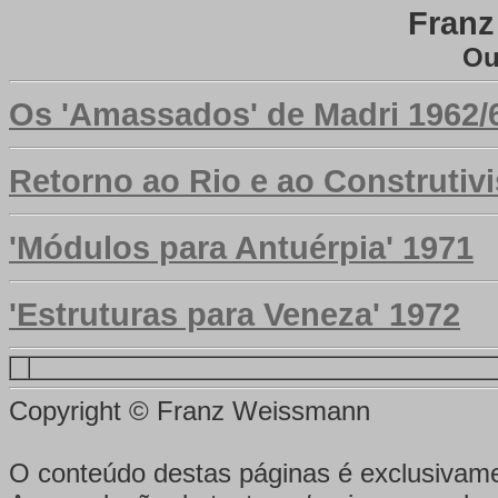
Fran
Ou
Os 'Amassados' de Madri 1962/
Retorno ao Rio e ao Construtiv
'Módulos para Antuérpia' 1971
'Estruturas para Veneza' 1972
Copyright © Franz Weissmann
O conteúdo destas páginas é exclusivame