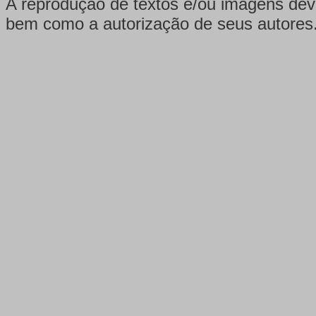
A reprodução de textos e/ou imagens dever
bem como a autorização de seus autores