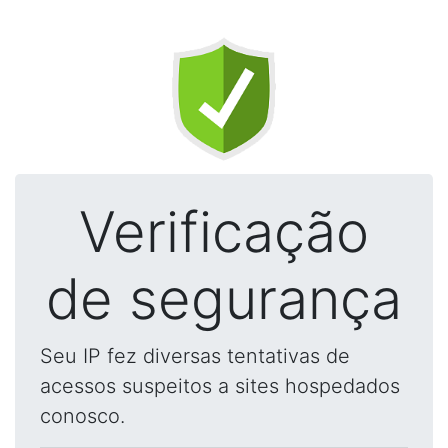
Verificação
de segurança
Seu IP fez diversas tentativas de
acessos suspeitos a sites hospedados
conosco.