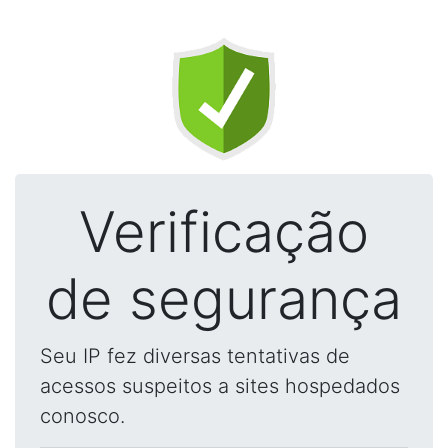
Verificação
de segurança
Seu IP fez diversas tentativas de
acessos suspeitos a sites hospedados
conosco.